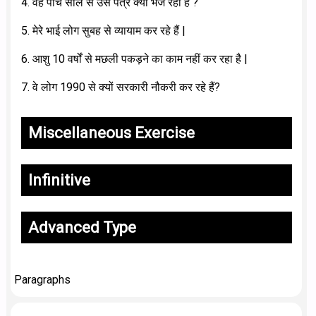
4. वह पाँच साल से उसे पत्र क्यों भेज रही है ?
5. मेरे भाई लोग सुबह से व्यायाम कर रहे हैं |
6. आशु 10 वर्षों से मछली पकड़ने का काम नहीं कर रहा है |
7. वे लोग 1990 से क्यों सरकारी नौकरी कर रहे हैं?
Miscellaneous Exercise
Infinitive
Advanced Type
Paragraphs