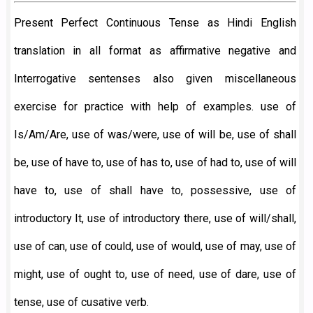
Present Perfect Continuous Tense as Hindi English
translation in all format as affirmative negative and
Interrogative sentenses also given miscellaneous
exercise for practice with help of examples. use of
Is/Am/Are, use of was/were, use of will be, use of shall
be, use of have to, use of has to, use of had to, use of will
have to, use of shall have to, possessive, use of
introductory It, use of introductory there, use of will/shall,
use of can, use of could, use of would, use of may, use of
might, use of ought to, use of need, use of dare, use of
tense, use of cusative verb.