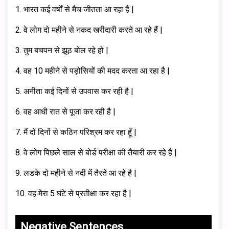
1. भारत कई वर्षों से मैच जीतता आ रहा है |
2. वे लोग दो महीने से नकद खरीदारी करते आ रहे हैं |
3. तुम बचपन से झूठ बोल रहे हो |
4. वह 10 महीने से पड़ोसियों की मदद करता आ रहा है |
5. अनीता कई दिनों से उपवास कर रही है |
6. वह आधी रात से पूजा कर रही है |
7. मैं दो दिनों से कठिन परिश्रम कर रहा हूँ |
8. वे लोग पिछले साल से बोर्ड परीक्षा की तैयारी कर रहे हैं |
9. लडके दो महीने से नदी में तैरते आ रहे है |
10. वह मेरा 5 घंटे से प्रतीक्षा कर रहा है |
Negative Sentences