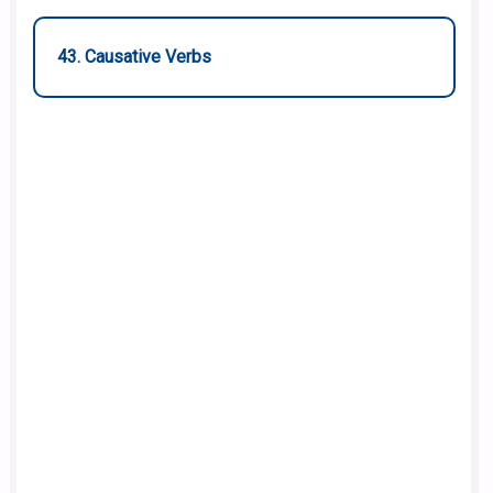
43. Causative Verbs