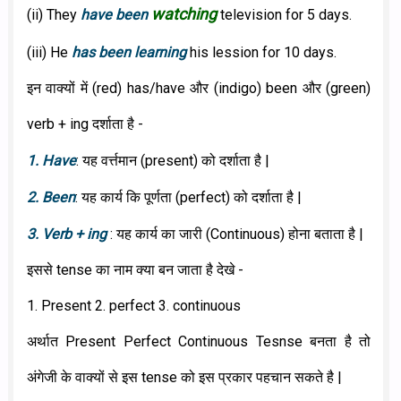
watching
(ii) They
have
been
television for 5 days.
(iii) He
has
been
learning
his lession for 10 days.
इन वाक्यों में (red) has/have और (indigo) been और (green)
verb + ing दर्शाता है -
1. Have
: यह वर्त्तमान (present) को दर्शाता है |
2. Been
: यह कार्य कि पूर्णता (perfect) को दर्शाता है |
3. Verb + ing
: यह कार्य का जारी (Continuous) होना बताता है |
इससे tense का नाम क्या बन जाता है देखे -
1. Present 2. perfect 3. continuous
अर्थात Present Perfect Continuous Tesnse बनता है तो
अंगेजी के वाक्यों से इस tense को इस प्रकार पहचान सकते है |