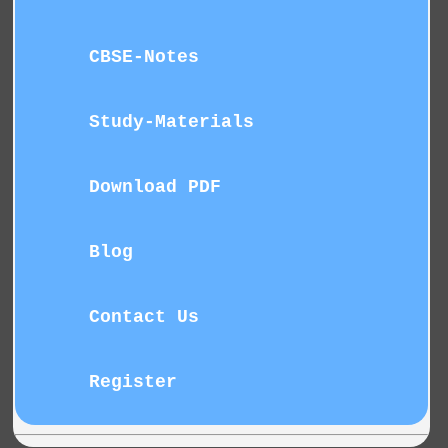
CBSE-Notes
Study-Materials
Download PDF
Blog
Contact Us
Register