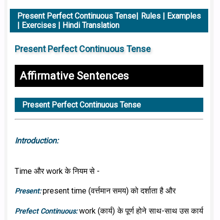
Present Perfect Continuous Tense| Rules | Examples
| Exercises | Hindi Translation
Present Perfect Continuous Tense
Affirmative Sentences
Present Perfect Continuous Tense
Introduction:
Time और work के नियम से -
present time (वर्त्तमान समय) को दर्शाता है और
Present:
work (कार्य) के पूर्ण होने साथ-साथ उस कार्य
Prefect Continuous: