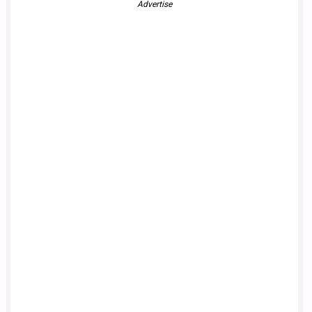
Advertise