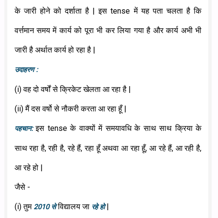
के जारी होने को दर्शाता है | इस tense में यह पता चलता है कि
वर्त्तमान समय में कार्य को पूरा भी कर लिया गया है और कार्य अभी भी
जारी है अर्थात कार्य हो रहा है |
उदाहरण :
(i) वह दो वर्षों से क्रिकेट खेलता आ रहा है |
(ii) मैं दस वर्षो से नौकरी करता आ रहा हूँ |
इस tense के वाक्यों में समयावधि के साथ साथ क्रिया के
पहचान:
साथ रहा है, रही है, रहे हैं, रहा हूँ अथवा आ रहा हूँ, आ रहे हैं, आ रही है,
आ रहे हो |
जैसे -
(i) तुम
विद्यालय जा
|
2010 से
रहे हो