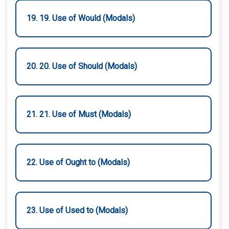
19. 19. Use of Would (Modals)
20. 20. Use of Should (Modals)
21. 21. Use of Must (Modals)
22. Use of Ought to (Modals)
23. Use of Used to (Modals)