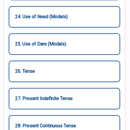
24. Use of Need (Modals)
25. Use of Dare (Modals)
26. Tense
27. Present Indefinite Tense
28. Present Continuous Tense