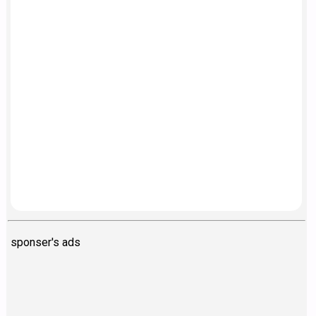
sponser's ads