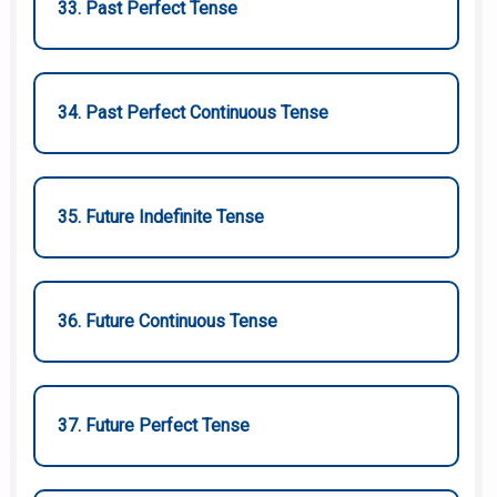
33. Past Perfect Tense
34. Past Perfect Continuous Tense
35. Future Indefinite Tense
36. Future Continuous Tense
37. Future Perfect Tense