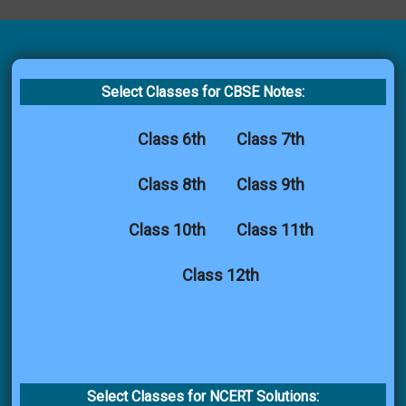
Select Classes for CBSE Notes:
Class 6th
Class 7th
Class 8th
Class 9th
Class 10th
Class 11th
Class 12th
Select Classes for NCERT Solutions: