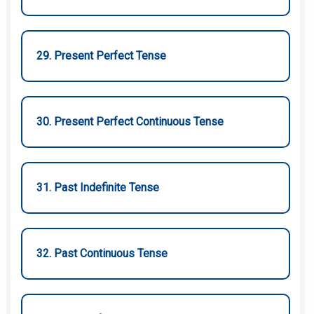
29. Present Perfect Tense
30. Present Perfect Continuous Tense
31. Past Indefinite Tense
32. Past Continuous Tense