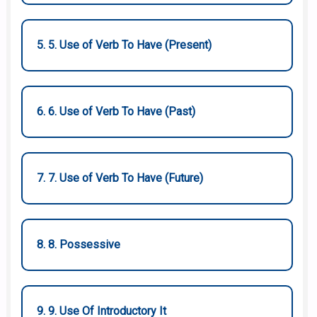
5. 5. Use of Verb To Have (Present)
6. 6. Use of Verb To Have (Past)
7. 7. Use of Verb To Have (Future)
8. 8. Possessive
9. 9. Use Of Introductory It