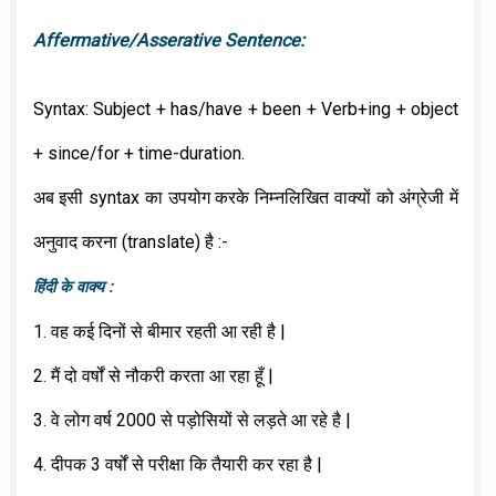
Affermative/Asserative Sentence:
Syntax: Subject + has/have + been + Verb+ing + object
+ since/for + time-duration.
अब इसी syntax का उपयोग करके निम्नलिखित वाक्यों को अंग्रेजी में
अनुवाद करना (translate) है :-
हिंदी के वाक्य :
1. वह कई दिनों से बीमार रहती आ रही है |
2. मैं दो वर्षों से नौकरी करता आ रहा हूँ |
3. वे लोग वर्ष 2000 से पड़ोसियों से लड़ते आ रहे है |
4. दीपक 3 वर्षों से परीक्षा कि तैयारी कर रहा है |