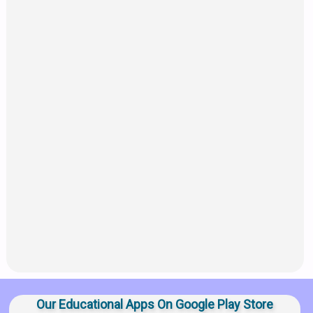
Our Educational Apps On Google Play Store