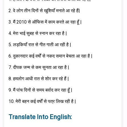
2. वे लोग तीन दिनों से खुशियाँ मनाते आ रहे हैं|
3. मैं 2010 से ऑफिस में काम करते आ रहा हूँ |
4. मेरा भाई सुबह से स्नान कर रहा है |
5. लड़कियाँ रात से गीत गाती आ रही है |
6. दुकानदार कई वर्षों से नकद समान बेचता आ रहा है |
7. दीपक जन्म से कम सुनता आ रहा है |
8. हमलोग आधी रात से शोर कर रहे हैं |
9. मैं पांच दिनों से समय बर्वाद कर रहा हूँ |
10. मेरी बहन कई वर्षों से पत्र लिख रही है |
Translate Into English: