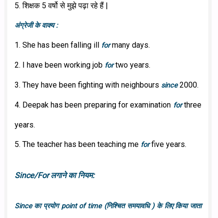
5. शिक्षक 5 वर्षो से मुझे पढ़ा रहे हैं |
अंग्रेजी के वाक्य :
1. She has been falling ill
many days.
for
2. I have been working job
two years.
for
3. They have been fighting with neighbours
2000.
since
4. Deepak has been preparing for examination
three
for
years.
5. The teacher has been teaching me
five years.
for
Since/For लगाने का नियम:
Since का प्रयोग point of time (निश्चित समयावधि ) के लिए किया जाता