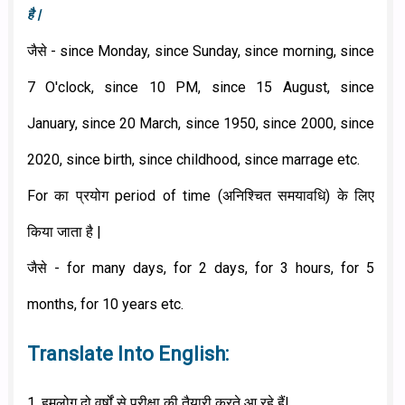
है |
जैसे - since Monday, since Sunday, since morning, since
7 O'clock, since 10 PM, since 15 August, since
January, since 20 March, since 1950, since 2000, since
2020, since birth, since childhood, since marrage etc.
For का प्रयोग period of time (अनिश्चित समयावधि) के लिए
किया जाता है |
जैसे - for many days, for 2 days, for 3 hours, for 5
months, for 10 years etc.
Translate Into English:
1. हमलोग दो वर्षों से परीक्षा की तैयारी करते आ रहे हैं|