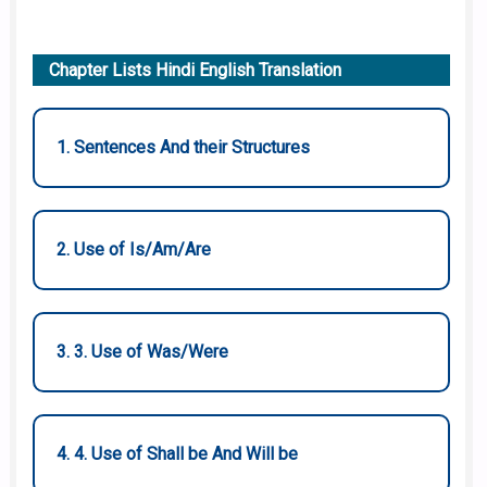
Chapter Lists Hindi English Translation
1. Sentences And their Structures
2. Use of Is/Am/Are
3. 3. Use of Was/Were
4. 4. Use of Shall be And Will be