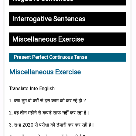
Interrogative Sentences
Miscellaneous Exercise
Present Perfect Continuous Tense
Miscellaneous Exercise
Translate Into English:
1. क्या तुम दो वर्षों से इस काम को कर रहे हो ?
2. वह तीन महीने से कपडे साफ नहीं कर रहा है |
3. राधा 2020 से परीक्षा की तैयारी कर कर रही है |